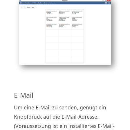
E-Mail
Um eine E-Mail zu senden, genügt ein
Knopfdruck auf die E-Mail-Adresse.
(Voraussetzung ist ein installiertes E-Mail-