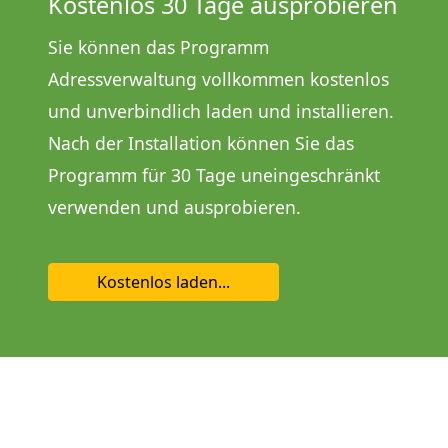
Kostenlos 30 Tage ausprobieren
Sie können das Programm
Adressverwaltung vollkommen kostenlos
und unverbindlich laden und installieren.
Nach der Installation können Sie das
Programm für 30 Tage uneingeschränkt
verwenden und ausprobieren.
Kostenlos laden...