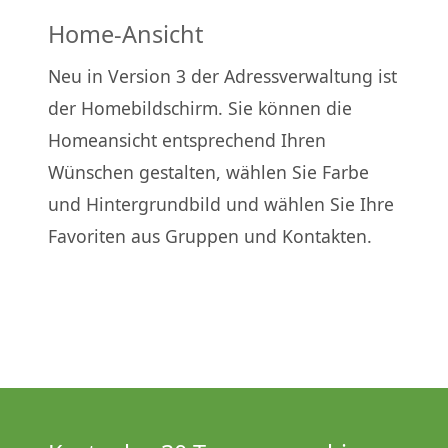
Home-Ansicht
Neu in Version 3 der Adressverwaltung ist
der Homebildschirm. Sie können die
Homeansicht entsprechend Ihren
Wünschen gestalten, wählen Sie Farbe
und Hintergrundbild und wählen Sie Ihre
Favoriten aus Gruppen und Kontakten.