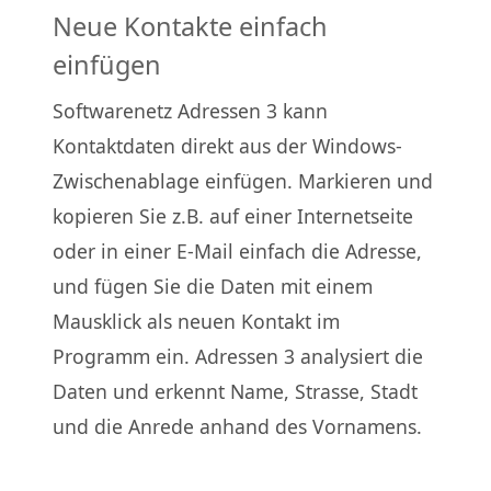
Neue Kontakte einfach
einfügen
Softwarenetz Adressen 3 kann
Kontaktdaten direkt aus der Windows-
Zwischenablage einfügen. Markieren und
kopieren Sie z.B. auf einer Internetseite
oder in einer E-Mail einfach die Adresse,
und fügen Sie die Daten mit einem
Mausklick als neuen Kontakt im
Programm ein. Adressen 3 analysiert die
Daten und erkennt Name, Strasse, Stadt
und die Anrede anhand des Vornamens.