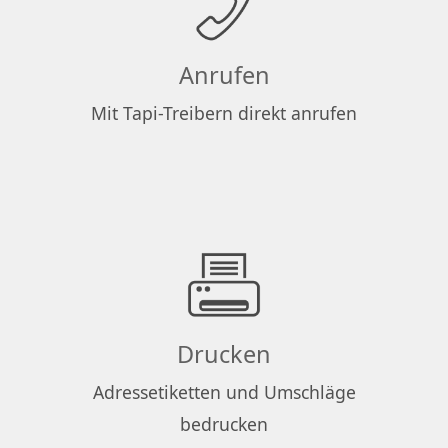
Anrufen
Mit Tapi-Treibern direkt anrufen
Drucken
Adressetiketten und Umschläge
bedrucken