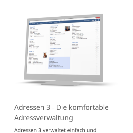
Adressen 3 - Die komfortable
Adressverwaltung
Adressen 3 verwaltet einfach und