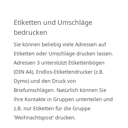
Etiketten und Umschläge
bedrucken
Sie können beliebig viele Adressen auf
Etiketten oder Umschläge drucken lassen.
Adressen 3 unterstützt Etikettenbögen
(DIN A4), Endlos-Etikettendrucker (z.B.
Dymo) und den Druck von
Briefumschlägen. Natürlich können Sie
ihre Kontakte in Gruppen unterteilen und
z.B. nur Etiketten für die Gruppe
'Weihnachtspost' drucken.