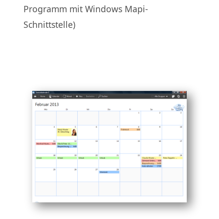
Programm mit Windows Mapi-
Schnittstelle)