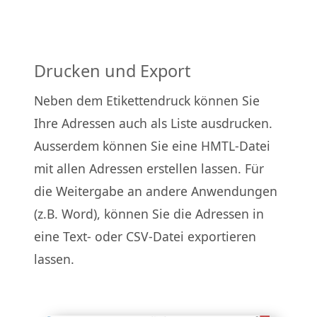
Drucken und Export
Neben dem Etikettendruck können Sie
Ihre Adressen auch als Liste ausdrucken.
Ausserdem können Sie eine HMTL-Datei
mit allen Adressen erstellen lassen. Für
die Weitergabe an andere Anwendungen
(z.B. Word), können Sie die Adressen in
eine Text- oder CSV-Datei exportieren
lassen.