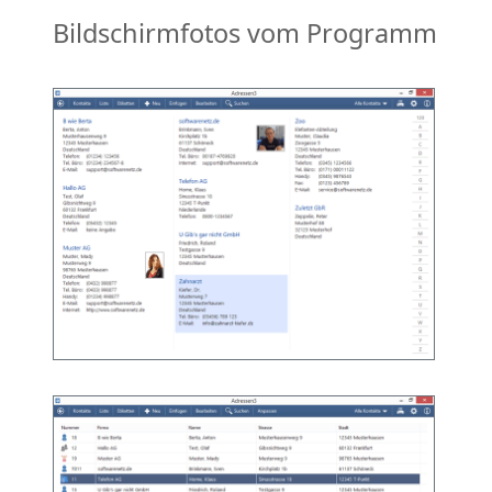
Bildschirmfotos vom Programm