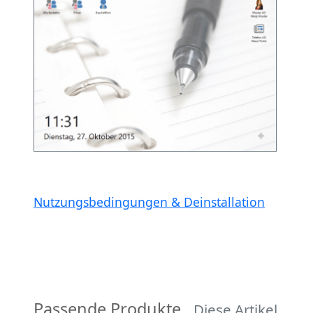
Nutzungsbedingungen & Deinstallation
Passende Produkte
Diese Artikel