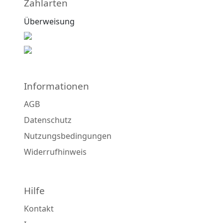
Zahlarten
Überweisung
Informationen
AGB
Datenschutz
Nutzungsbedingungen
Widerrufhinweis
Hilfe
Kontakt