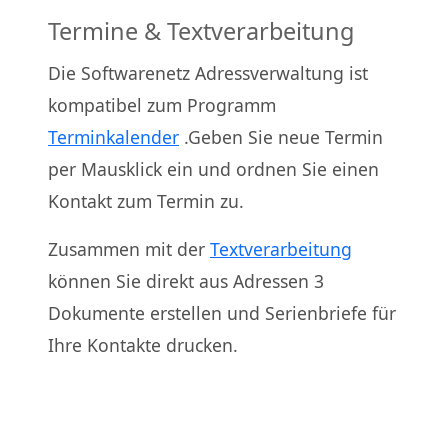
Termine & Textverarbeitung
Die Softwarenetz Adressverwaltung ist
kompatibel zum Programm
Terminkalender
.Geben Sie neue Termin
per Mausklick ein und ordnen Sie einen
Kontakt zum Termin zu.
Zusammen mit der
Textverarbeitung
können Sie direkt aus Adressen 3
Dokumente erstellen und Serienbriefe für
Ihre Kontakte drucken.