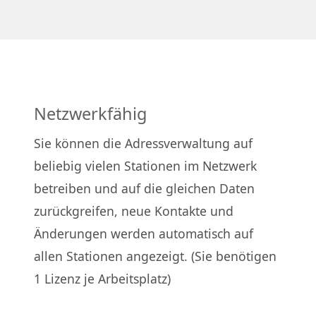
Netzwerkfähig
Sie können die Adressverwaltung auf
beliebig vielen Stationen im Netzwerk
betreiben und auf die gleichen Daten
zurückgreifen, neue Kontakte und
Änderungen werden automatisch auf
allen Stationen angezeigt. (Sie benötigen
1 Lizenz je Arbeitsplatz)