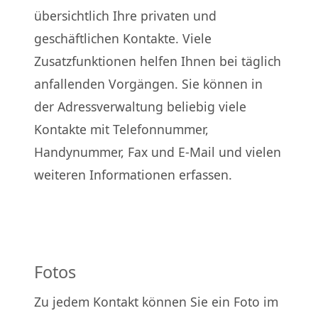
übersichtlich Ihre privaten und
geschäftlichen Kontakte. Viele
Zusatzfunktionen helfen Ihnen bei täglich
anfallenden Vorgängen. Sie können in
der Adressverwaltung beliebig viele
Kontakte mit Telefonnummer,
Handynummer, Fax und E-Mail und vielen
weiteren Informationen erfassen.
Fotos
Zu jedem Kontakt können Sie ein Foto im