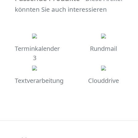
könnten Sie auch interessieren
Terminkalender
Rundmail
3
Textverarbeitung
Clouddrive