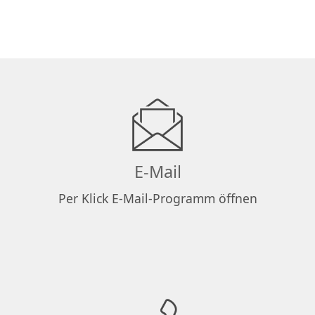
E-Mail
Per Klick E-Mail-Programm öffnen