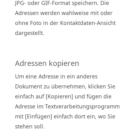
JPG- oder GIF-Format speichern. Die
Adressen werden wahlweise mit oder
ohne Foto in der Kontaktdaten-Ansicht
dargestellt.
Adressen kopieren
Um eine Adresse in ein anderes
Dokument zu übernehmen, klicken Sie
einfach auf [Kopieren] und fügen die
Adresse im Textverarbeitungsprogramm
mit [Einfügen] einfach dort ein, wo Sie
stehen soll.