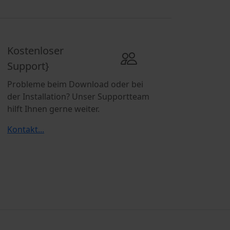
Kostenloser
Support}
Probleme beim Download oder bei
der Installation? Unser Supportteam
hilft Ihnen gerne weiter.
Kontakt...