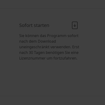
Sofort starten
Sie können das Programm sofort
nach dem Download
uneingeschränkt verwenden. Erst
nach 30 Tagen benötigen Sie eine
Lizenznummer um fortzufahren.