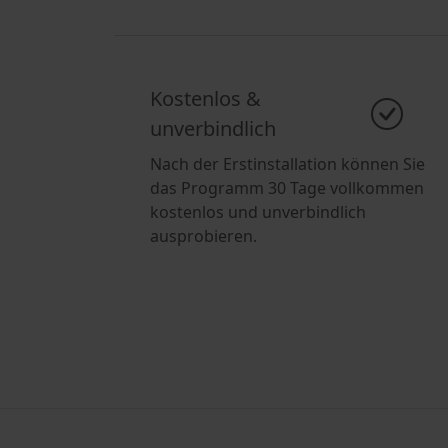
Kostenlos &
unverbindlich
Nach der Erstinstallation können Sie
das Programm 30 Tage vollkommen
kostenlos und unverbindlich
ausprobieren.