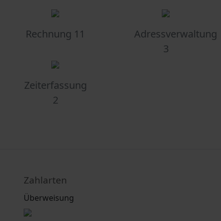
Rechnung 11
Adressverwaltung
3
Zeiterfassung
2
Zahlarten
Überweisung