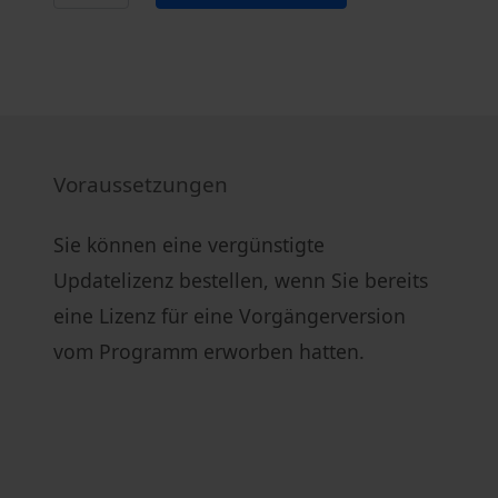
Voraussetzungen
Sie können eine vergünstigte
Updatelizenz bestellen, wenn Sie bereits
eine Lizenz für eine Vorgängerversion
vom Programm erworben hatten.