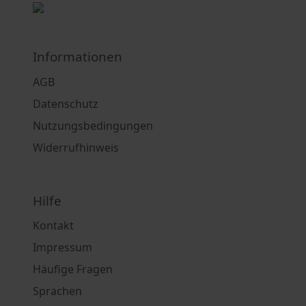
Informationen
AGB
Datenschutz
Nutzungsbedingungen
Widerrufhinweis
Hilfe
Kontakt
Impressum
Häufige Fragen
Sprachen