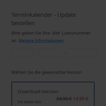
Terminkalender - Update
bestellen
Bitte geben Sie Ihre 'alte' Lizenznummer
an.
Weitere Informationen
-
-
Wählen Sie die gewünschte Version
Download-Version
24,90 €
14,90 €
Sie laden das