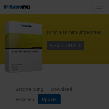
Für Ihre Termine und Notizen
Bestellen
24,90 €
Beschreibung
Download
Bestellen
Update