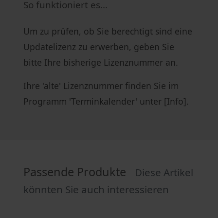
So funktioniert es...
Um zu prüfen, ob Sie berechtigt sind eine
Updatelizenz zu erwerben, geben Sie
bitte Ihre bisherige Lizenznummer an.
Ihre 'alte' Lizenznummer finden Sie im
Programm 'Terminkalender' unter [Info].
Passende Produkte
Diese Artikel
könnten Sie auch interessieren