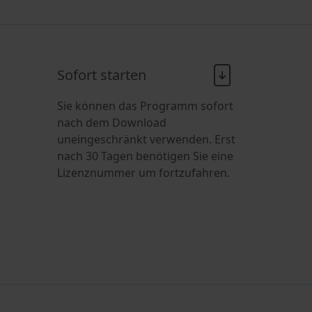
Sofort starten
Sie können das Programm sofort
nach dem Download
uneingeschränkt verwenden. Erst
nach 30 Tagen benötigen Sie eine
Lizenznummer um fortzufahren.