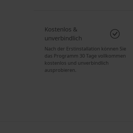
Kostenlos &
unverbindlich
Nach der Erstinstallation können Sie
das Programm 30 Tage vollkommen
kostenlos und unverbindlich
ausprobieren.