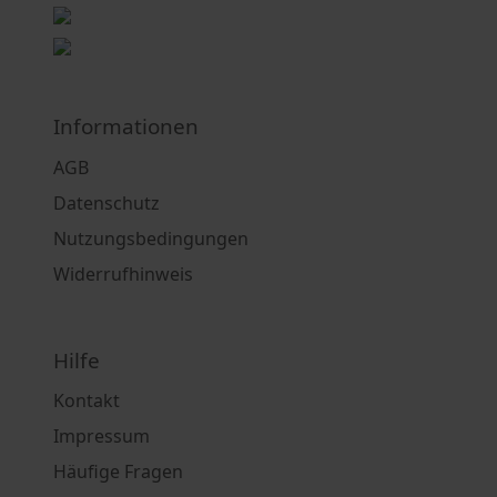
Informationen
AGB
Datenschutz
Nutzungsbedingungen
Widerrufhinweis
Hilfe
Kontakt
Impressum
Häufige Fragen