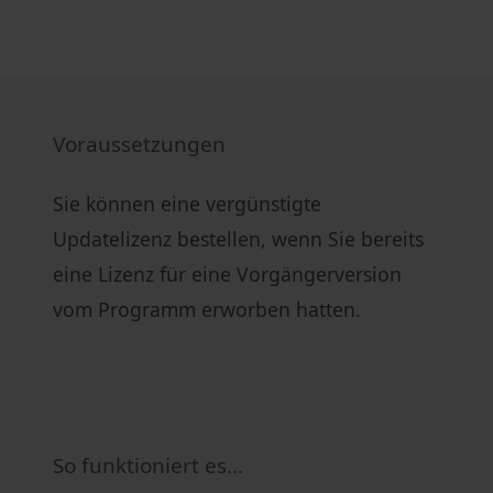
Voraussetzungen
Sie können eine vergünstigte
Updatelizenz bestellen, wenn Sie bereits
eine Lizenz für eine Vorgängerversion
vom Programm erworben hatten.
So funktioniert es...