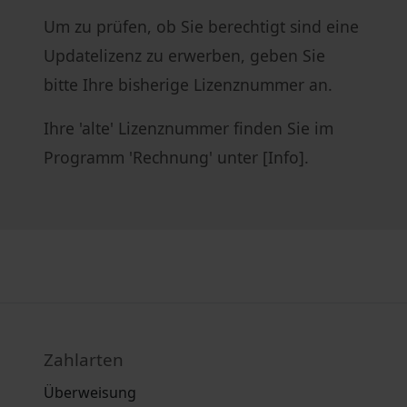
Um zu prüfen, ob Sie berechtigt sind eine
Updatelizenz zu erwerben, geben Sie
bitte Ihre bisherige Lizenznummer an.
Ihre 'alte' Lizenznummer finden Sie im
Programm 'Rechnung' unter [Info].
Zahlarten
Überweisung